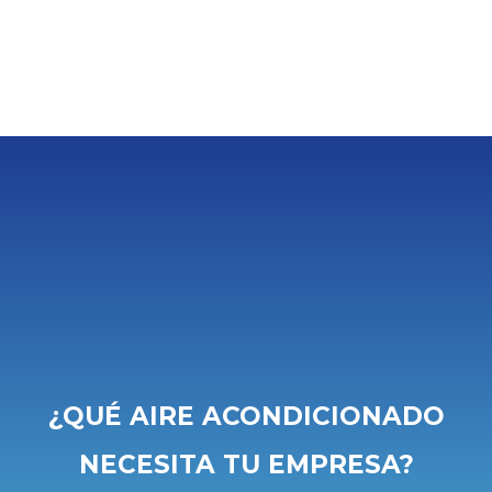
¿QUÉ AIRE ACONDICIONADO
NECESITA TU EMPRESA?