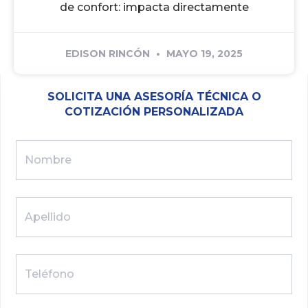
de confort: impacta directamente
EDISON RINCÓN
MAYO 19, 2025
SOLICITA UNA ASESORÍA TÉCNICA O
COTIZACIÓN PERSONALIZADA