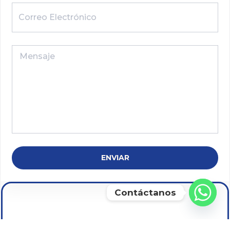
ENVIAR
Contáctanos