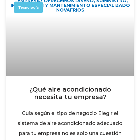
Tecnología
¿Qué aire acondicionado
necesita tu empresa?
Guía según el tipo de negocio Elegir el
sistema de aire acondicionado adecuado
para tu empresa no es solo una cuestión