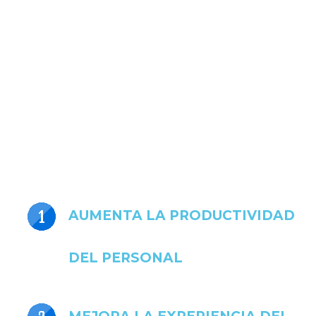
AUMENTA LA PRODUCTIVIDAD
DEL PERSONAL