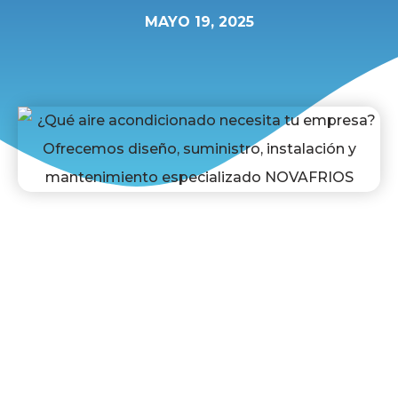
MAYO 19, 2025