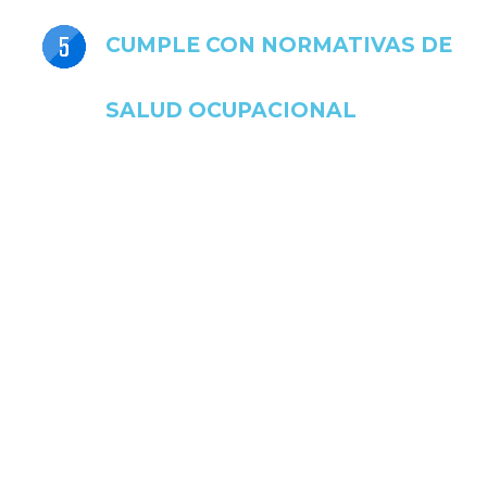
CUMPLE CON NORMATIVAS DE
SALUD OCUPACIONAL