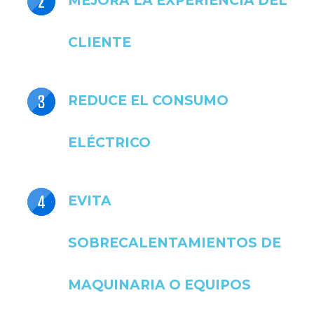
MEJORA LA EXPERIENCIA DEL
CLIENTE
REDUCE EL CONSUMO
ELÉCTRICO
EVITA
SOBRECALENTAMIENTOS DE
MAQUINARIA O EQUIPOS