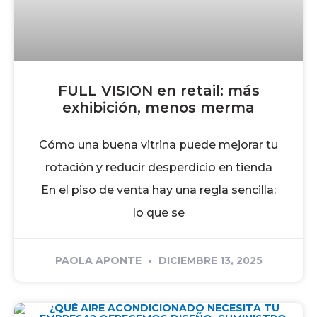
FULL VISION en retail: más
exhibición, menos merma
Cómo una buena vitrina puede mejorar tu
rotación y reducir desperdicio en tienda
En el piso de venta hay una regla sencilla:
lo que se
PAOLA APONTE
DICIEMBRE 13, 2025