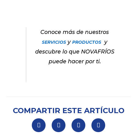
Conoce más de nuestros
y
y
SERVICIOS
PRODUCTOS
descubre lo que NOVAFRÍOS
puede hacer por ti.
COMPARTIR ESTE ARTÍCULO