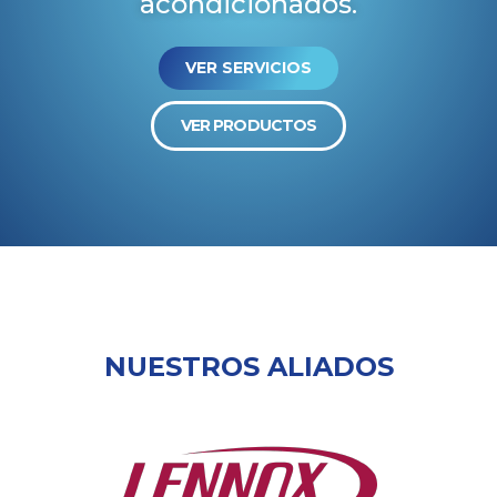
acondicionados.
VER SERVICIOS
VER PRODUCTOS
NUESTROS ALIADOS