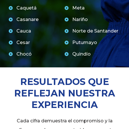
Caquetá
Meta
Casanare
Nariño
Cauca
Norte de Santander
Cesar
Putumayo
Chocó
Quindío
RESULTADOS QUE
REFLEJAN NUESTRA
EXPERIENCIA
Cada cifra demuestra el compromiso y la