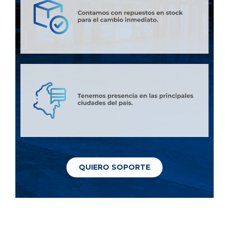
QUIERO SOPORTE