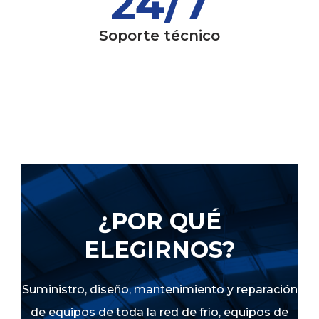
24/7
Soporte técnico
¿POR QUÉ
ELEGIRNOS?
Suministro, diseño, mantenimiento y reparación
de equipos de toda la red de frío, equipos de