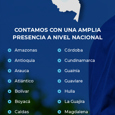
CONTAMOS CON UNA AMPLIA
PRESENCIA A NIVEL NACIONAL
Amazonas
Córdoba
Antioquia
Cundinamarca
Arauca
Guainía
Atlántico
Guaviare
Bolívar
Huila
Boyacá
La Guajira
Caldas
Magdalena