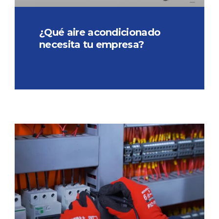
¿Qué aire acondicionado
necesita tu empresa?
LEER MÁS