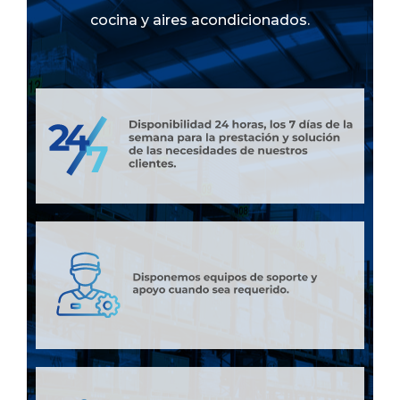
cocina y aires acondicionados.