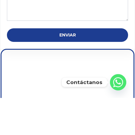
ENVIAR
Contáctanos