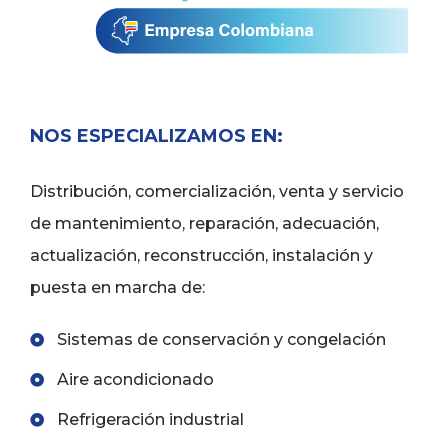
NOS ESPECIALIZAMOS EN:
Distribución, comercialización, venta y servicio
de mantenimiento, reparación, adecuación,
actualización, reconstrucción, instalación y
puesta en marcha de:
Sistemas de conservación y congelación
Aire acondicionado
Refrigeración industrial