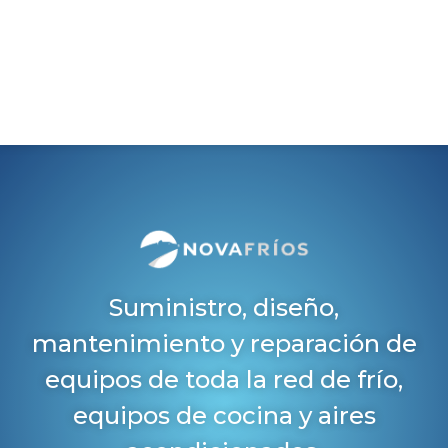
Suministro, diseño,
mantenimiento y reparación de
equipos de toda la red de frío,
equipos de cocina y aires