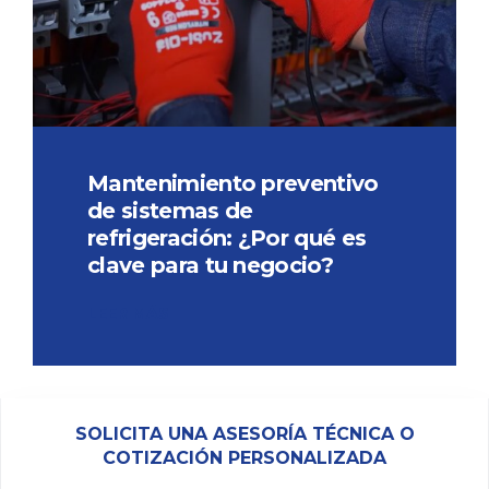
Mantenimiento preventivo
de sistemas de
refrigeración: ¿Por qué es
clave para tu negocio?
LEER MÁS
SOLICITA UNA ASESORÍA TÉCNICA O
COTIZACIÓN PERSONALIZADA