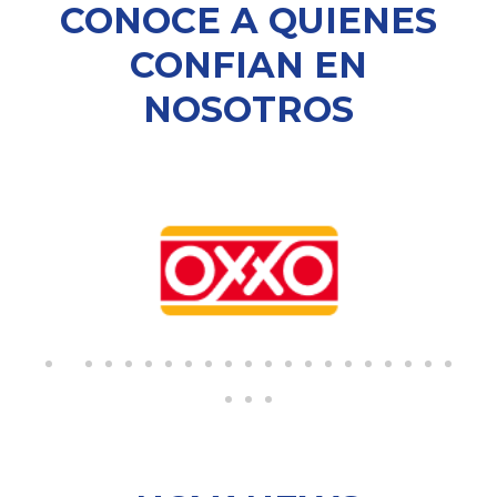
CONOCE A QUIENES
CONFIAN EN
NOSOTROS