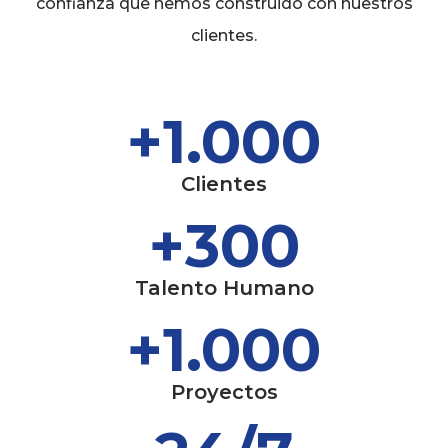
confianza que hemos construido con nuestros
clientes.
+
1.000
Clientes
+
300
Talento Humano
+
1.000
Proyectos