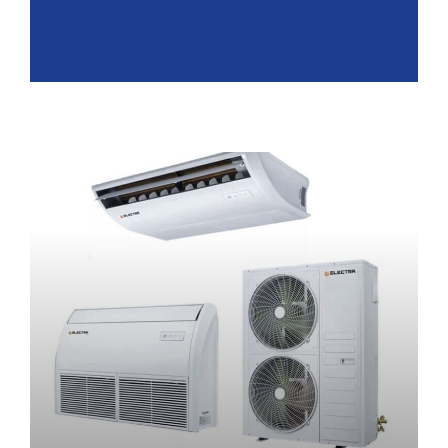
LEER MÁS