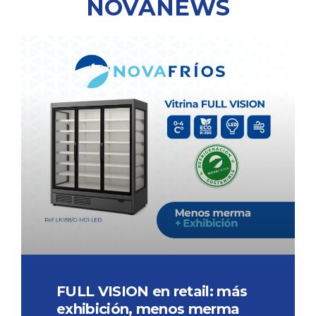
NOVANEWS
FULL VISION en retail: más
exhibición, menos merma