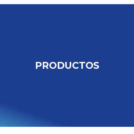
PRODUCTOS