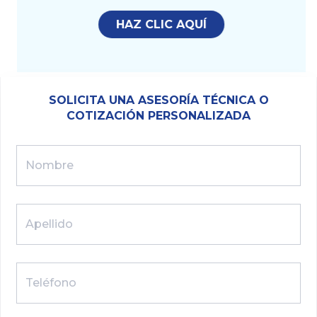
HAZ CLIC AQUÍ
SOLICITA UNA ASESORÍA TÉCNICA O
COTIZACIÓN PERSONALIZADA