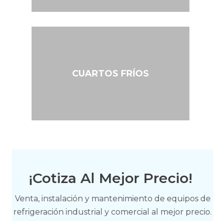
Equipos para
supermercados
CUARTOS FRÍOS
Cuartos fríos
¡Cotiza Al Mejor Precio!
Venta, instalación y mantenimiento de equipos de
refrigeración industrial y comercial al mejor precio.