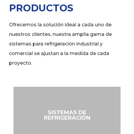
PRODUCTOS
Ofrecemos la solución ideal a cada uno de
nuestros clientes, nuestra amplia gama de
sistemas para refrigeración industrial y
comercial se ajustan a la medida de cada
proyecto.
SISTEMAS DE
REFRIGERACIÓN