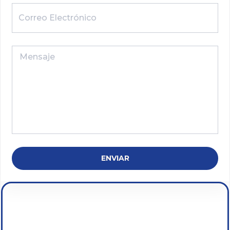
ENVIAR