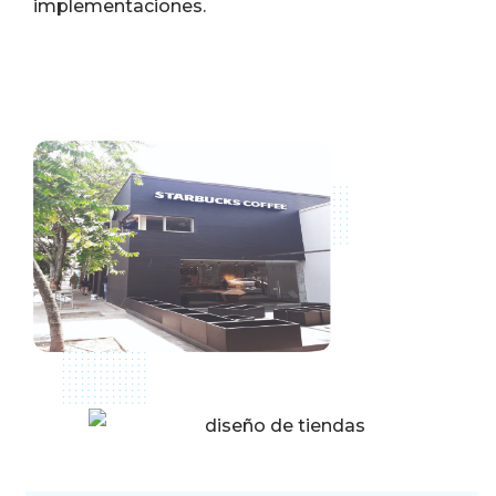
implementaciones.