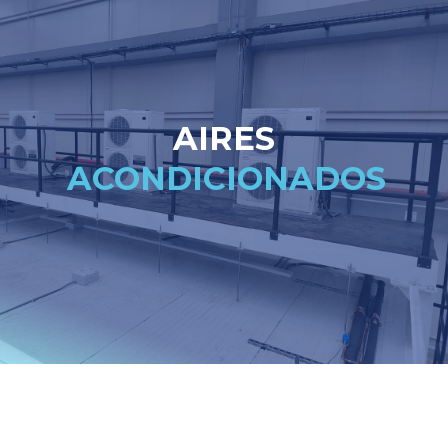
AIRES
ACONDICIONADOS