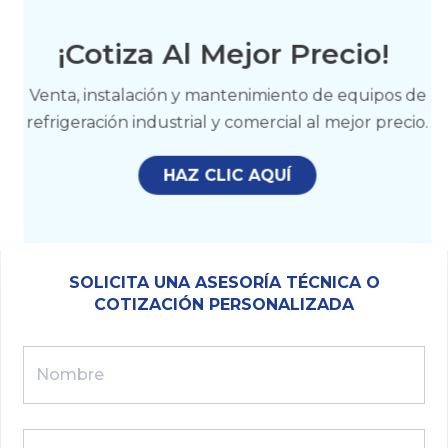
¡Cotiza Al Mejor Precio!
Venta, instalación y mantenimiento de equipos de
refrigeración industrial y comercial al mejor precio.
HAZ CLIC AQUÍ
SOLICITA UNA ASESORÍA TÉCNICA O
COTIZACIÓN PERSONALIZADA