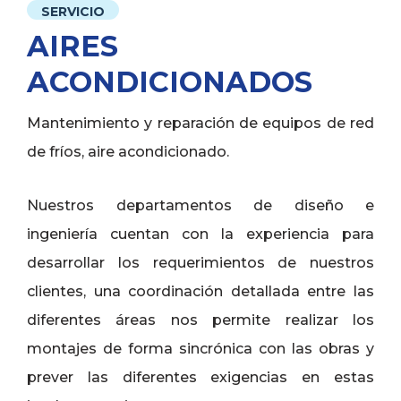
SERVICIO
AIRES
ACONDICIONADOS
Mantenimiento y reparación de equipos de red
de fríos, aire acondicionado.
Nuestros departamentos de diseño e
ingeniería cuentan con la experiencia para
desarrollar los requerimientos de nuestros
clientes, una coordinación detallada entre las
diferentes áreas nos permite realizar los
montajes de forma sincrónica con las obras y
prever las diferentes exigencias en estas