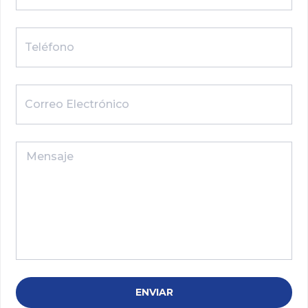
ENVIAR