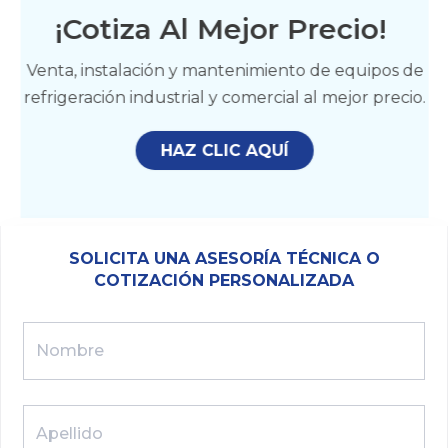
¡Cotiza Al Mejor Precio!
Venta, instalación y mantenimiento de equipos de
refrigeración industrial y comercial al mejor precio.
HAZ CLIC AQUÍ
SOLICITA UNA ASESORÍA TÉCNICA O
COTIZACIÓN PERSONALIZADA