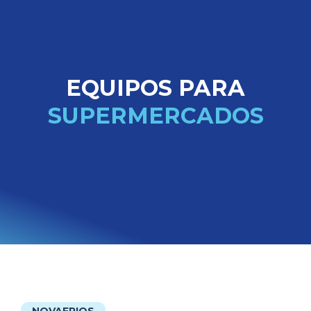
EQUIPOS PARA
SUPERMERCADOS