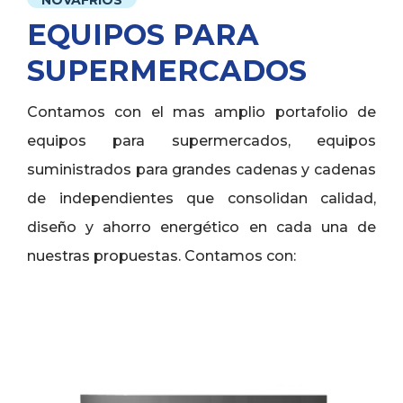
NOVAFRIOS
EQUIPOS PARA
SUPERMERCADOS
Contamos con el mas amplio portafolio de
equipos para supermercados, equipos
suministrados para grandes cadenas y cadenas
de independientes que consolidan calidad,
diseño y ahorro energético en cada una de
nuestras propuestas. Contamos con: