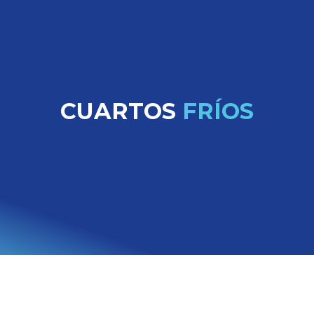
CUARTOS
FRÍOS