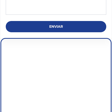
ENVIAR