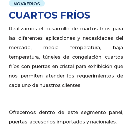
NOVAFRIOS
CUARTOS FRÍOS
Realizamos el desarrollo de cuartos fríos para
las diferentes aplicaciones y necesidades del
mercado, media temperatura, baja
temperatura, túneles de congelación, cuartos
fríos con puertas en cristal para exhibición que
nos permiten atender los requerimientos de
cada uno de nuestros clientes.
Ofrecemos dentro de este segmento panel,
puertas, accesorios importados y nacionales.