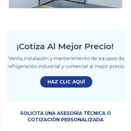
¡Cotiza Al Mejor Precio!
Venta, instalación y mantenimiento de equipos de
refrigeración industrial y comercial al mejor precio.
HAZ CLIC AQUÍ
SOLICITA UNA ASESORÍA TÉCNICA O
COTIZACIÓN PERSONALIZADA