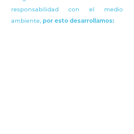
responsabilidad con el medio
ambiente,
por esto desarrollamos: