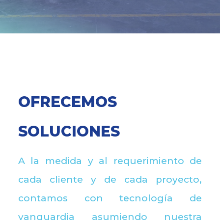
OFRECEMOS
SOLUCIONES
A la medida y al requerimiento de
cada cliente y de cada proyecto,
contamos con tecnología de
vanguardia asumiendo nuestra