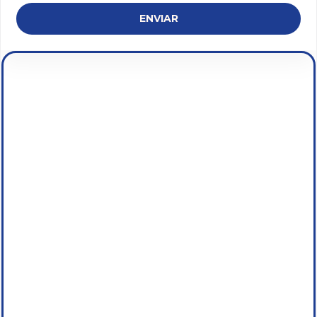
ENVIAR