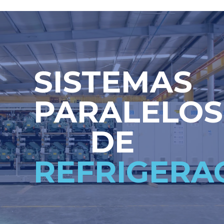
SISTEMAS
PARALELOS
DE
REFRIGERA