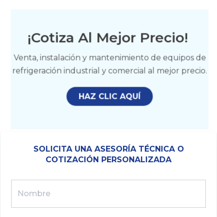
¡Cotiza Al Mejor Precio!
Venta, instalación y mantenimiento de equipos de
refrigeración industrial y comercial al mejor precio.
HAZ CLIC AQUÍ
SOLICITA UNA ASESORÍA TÉCNICA O
COTIZACIÓN PERSONALIZADA