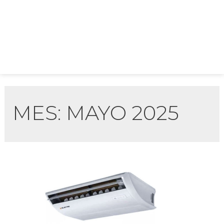
MES:
MAYO 2025