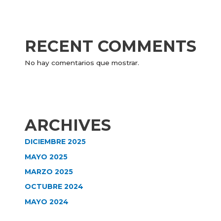
RECENT COMMENTS
No hay comentarios que mostrar.
ARCHIVES
DICIEMBRE 2025
MAYO 2025
MARZO 2025
OCTUBRE 2024
MAYO 2024