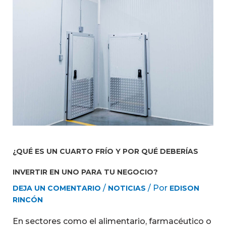
¿QUÉ ES UN CUARTO FRÍO Y POR QUÉ DEBERÍAS
INVERTIR EN UNO PARA TU NEGOCIO?
/
/ Por
DEJA UN COMENTARIO
NOTICIAS
EDISON
RINCÓN
En sectores como el alimentario, farmacéutico o