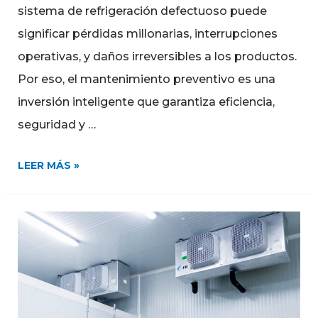
sistema de refrigeración defectuoso puede
significar pérdidas millonarias, interrupciones
operativas, y daños irreversibles a los productos.
Por eso, el mantenimiento preventivo es una
inversión inteligente que garantiza eficiencia,
seguridad y …
LEER MÁS »