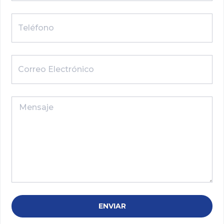
ENVIAR