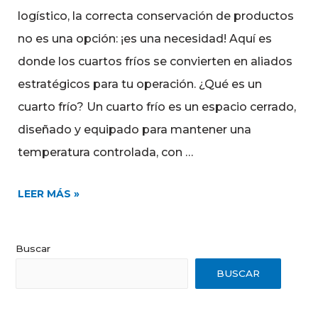
logístico, la correcta conservación de productos
no es una opción: ¡es una necesidad! Aquí es
donde los cuartos fríos se convierten en aliados
estratégicos para tu operación. ¿Qué es un
cuarto frío? Un cuarto frío es un espacio cerrado,
diseñado y equipado para mantener una
temperatura controlada, con …
LEER MÁS »
Buscar
BUSCAR