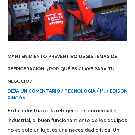
MANTENIMIENTO PREVENTIVO DE SISTEMAS DE
REFRIGERACIÓN: ¿POR QUÉ ES CLAVE PARA TU
NEGOCIO?
/
/ Por
DEJA UN COMENTARIO
TECNOLOGÍA
EDISON
RINCÓN
En la industria de la refrigeración comercial e
industrial, el buen funcionamiento de los equipos
no es solo un lujo, es una necesidad crítica. Un