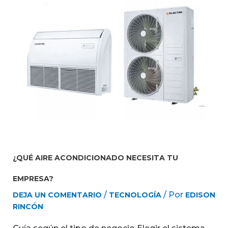
¿QUÉ AIRE ACONDICIONADO NECESITA TU
EMPRESA?
/
/ Por
DEJA UN COMENTARIO
TECNOLOGÍA
EDISON
RINCÓN