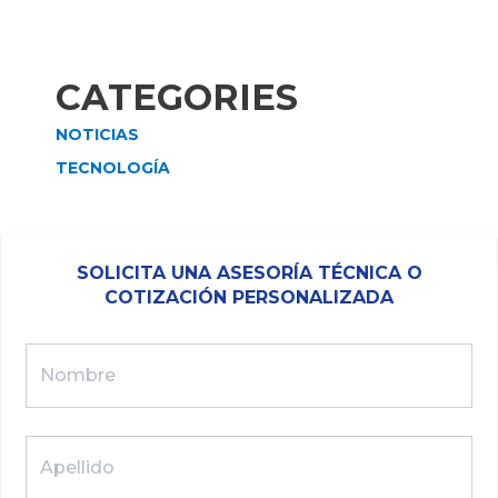
CATEGORIES
NOTICIAS
TECNOLOGÍA
SOLICITA UNA ASESORÍA TÉCNICA O
COTIZACIÓN PERSONALIZADA