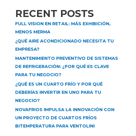
RECENT POSTS
FULL VISION EN RETAIL: MÁS EXHIBICIÓN,
MENOS MERMA
¿QUÉ AIRE ACONDICIONADO NECESITA TU
EMPRESA?
MANTENIMIENTO PREVENTIVO DE SISTEMAS
DE REFRIGERACIÓN: ¿POR QUÉ ES CLAVE
PARA TU NEGOCIO?
¿QUÉ ES UN CUARTO FRÍO Y POR QUÉ
DEBERÍAS INVERTIR EN UNO PARA TU
NEGOCIO?
NOVAFRIOS IMPULSA LA INNOVACIÓN CON
UN PROYECTO DE CUARTOS FRÍOS
BITEMPERATURA PARA VENTOLINI