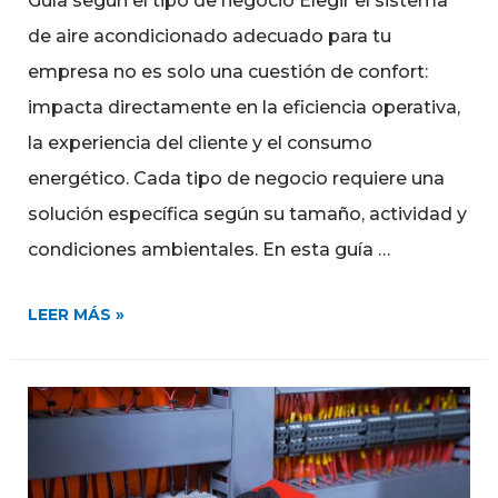
Guía según el tipo de negocio Elegir el sistema
de aire acondicionado adecuado para tu
empresa no es solo una cuestión de confort:
impacta directamente en la eficiencia operativa,
la experiencia del cliente y el consumo
energético. Cada tipo de negocio requiere una
solución específica según su tamaño, actividad y
condiciones ambientales. En esta guía …
LEER MÁS »