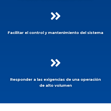
Facilitar el control y mantenimiento del sistema
Responder a las exigencias de una operación
de alto volumen