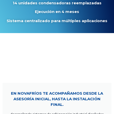
14 unidades condensadoras reemplazadas
Ejecución en 4 meses
Sistema centralizado para múltiples aplicaciones
EN NOVAFRÍOS TE ACOMPAÑAMOS DESDE LA
ASESORÍA INICIAL, HASTA LA INSTALACIÓN
FINAL.