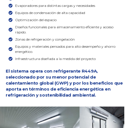
Evaporadores para distintas cargas y necesidades
Equipos de condensación de alta capacidad
Optimización del espacio
Diseños funcionales para almacenamiento eficiente y acceso
rápido.
Zonas de refrigeración y congelación
Equipos y materiales pensados para alto desempeño y ahorro
energético.
Infraestructura diseñada a la medida del proyecto
El sistema opera con refrigerante R449A,
seleccionado por su menor potencial de
calentamiento global (GWP) y por los beneficios que
aporta en términos de eficiencia energética en
refrigeración y sostenibilidad ambiental.