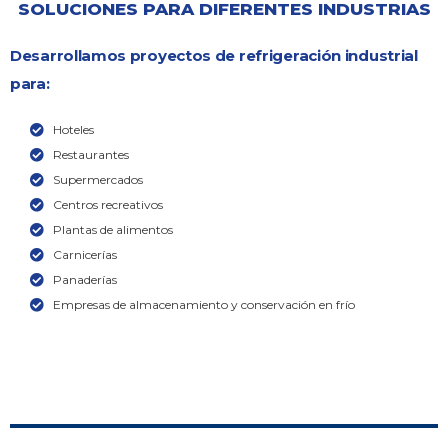
SOLUCIONES PARA DIFERENTES INDUSTRIAS
Desarrollamos proyectos de refrigeración industrial
para:
Hoteles
Restaurantes
Supermercados
Centros recreativos
Plantas de alimentos
Carnicerías
Panaderías
Empresas de almacenamiento y conservación en frío