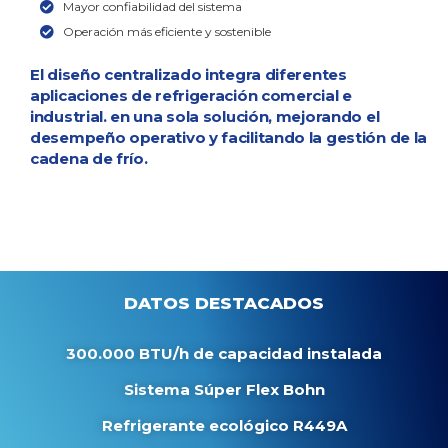
Mayor confiabilidad del sistema
Operación más eficiente y sostenible
El diseño centralizado integra diferentes
aplicaciones de refrigeración comercial e
industrial. en una sola solución, mejorando el
desempeño operativo y facilitando la gestión de la
cadena de frío.
DATOS DESTACADOS
300.000 BTU/h de capacidad instalada
Sistema Súper Flex Bohn
Refrigerante ecológico R449A