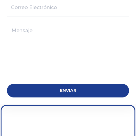
ENVIAR