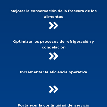
Mejorar la conservación de la frescura de los
alimentos
Optimizar los procesos de refrigeración y
congelación
Incrementar la eficiencia operativa
Fortalecer la continuidad del servicio