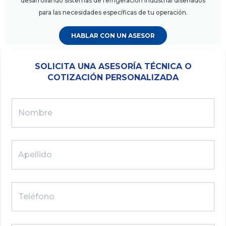
desarrollando sistemas de refrigeración industrial diseñados
para las necesidades específicas de tu operación.
HABLAR CON UN ASESOR
SOLICITA UNA ASESORÍA TÉCNICA O
COTIZACIÓN PERSONALIZADA