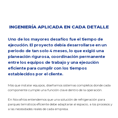
INGENIERÍA APLICADA EN CADA DETALLE
Uno de los mayores desafíos fue el tiempo de
ejecución. El proyecto debía desarrollarse en un
periodo de tan solo 4 meses, lo que exigió una
planeación rigurosa, coordinación permanente
entre los equipos de trabajo y una ejecución
eficiente para cumplir con los tiempos
establecidos por el cliente.
Más que instalar equipos, diseñamos sistemas completos donde cada
componente cumple una función clave dentro de la operación.
En Novafríos entendemos que una solución de refrigeración para
parques temáticos eficiente debe adaptarse al espacio, a los procesos y
a las necesidades reales de cada empresa.