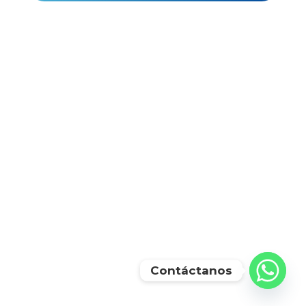
Contáctanos