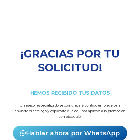
¡GRACIAS POR TU
SOLICITUD!
HEMOS RECIBIDO TUS DATOS
Un asesor especializado se comunicará contigo en breve para
enviarte el catálogo y explicarte qué equipos aplican a la promoción
con obsequio.
Hablar ahora por WhatsApp